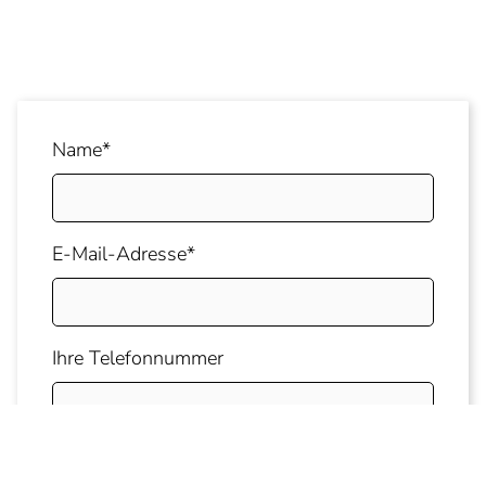
Name*
E-Mail-Adresse*
Ihre Telefonnummer
Ihre Nachricht